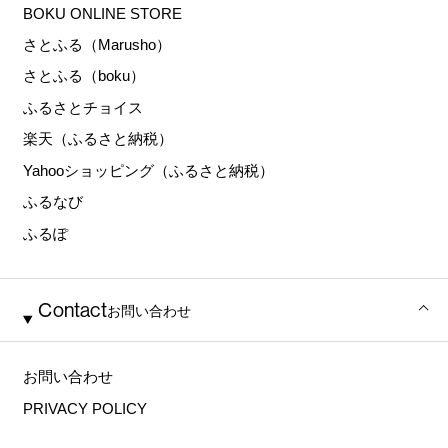
BOKU ONLINE STORE
さとふる（Marusho）
さとふる（boku）
ふるさとチョイス
楽天（ふるさと納税）
Yahooショッピング（ふるさと納税）
ふるなび
ふるぽ
Contact
お問い合わせ
お問い合わせ
PRIVACY POLICY