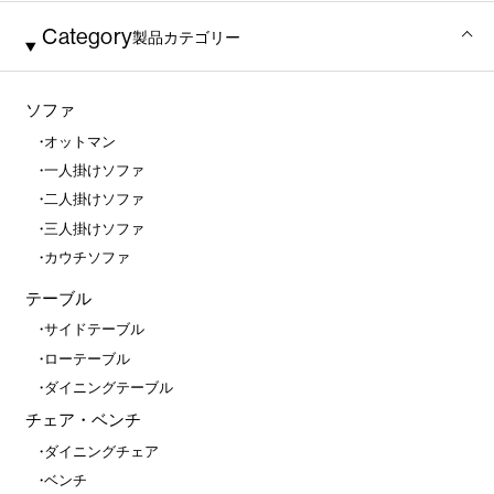
Category
製品カテゴリー
ソファ
オットマン
一人掛けソファ
二人掛けソファ
三人掛けソファ
カウチソファ
テーブル
サイドテーブル
ローテーブル
ダイニングテーブル
チェア・ベンチ
ダイニングチェア
ベンチ