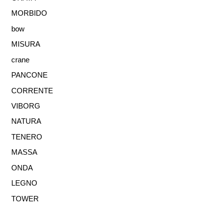
MORBIDO
bow
MISURA
crane
PANCONE
CORRENTE
VIBORG
NATURA
TENERO
MASSA
ONDA
LEGNO
TOWER