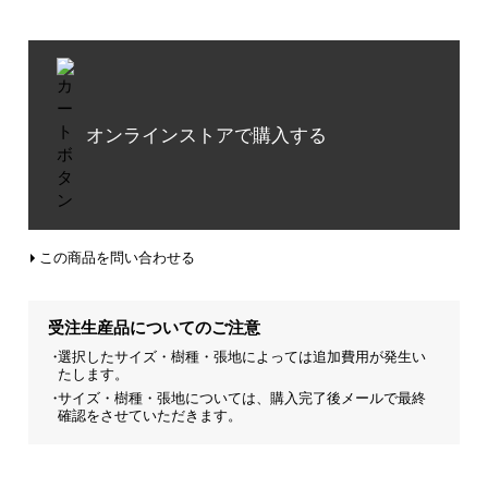
オンラインストアで購入する
この商品を問い合わせる
受注生産品についてのご注意
選択したサイズ・樹種・張地によっては追加費用が発生い
たします。
サイズ・樹種・張地については、購入完了後メールで最終
確認をさせていただきます。