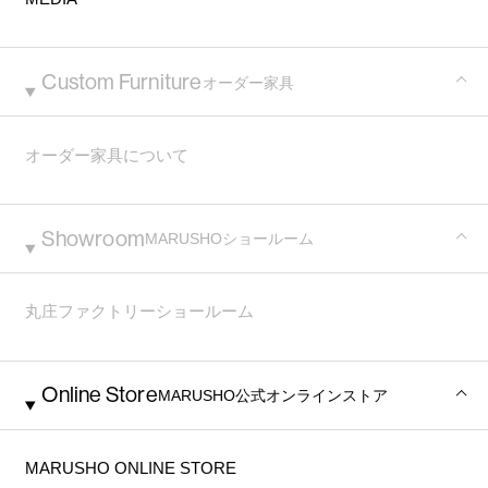
Custom Furniture
オーダー家具
オーダー家具について
Showroom
MARUSHO
ショールーム
丸庄ファクトリーショールーム
Online Store
MARUSHO
公式オンラインストア
MARUSHO ONLINE STORE