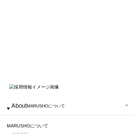
Marusho
Recruit
採用情報
About
MARUSHO
について
MARUSHOについて