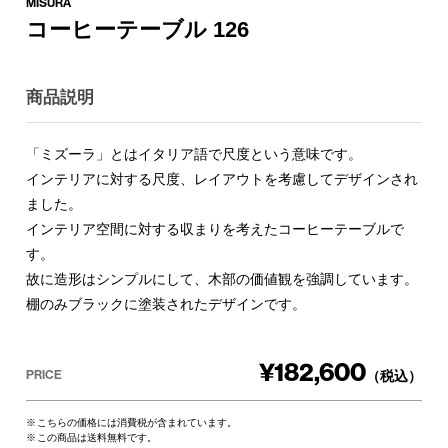
MISURA
コーヒーテーブル 126
商品説明
「ミズーラ」とはイタリア語で尺度という意味です。
インテリアに対する尺度、レイアウトを考慮してデザインされ
ました。
インテリア空間に対する収まりを考えたコーヒーテーブルで
す。
故に造形はシンプルにして、木部の価値観を強調しています。
棚のみブラックに塗装されたデザインです。
¥182,600
PRICE
（税込）
こちらの価格には消費税が含まれています。
この商品は送料無料です。