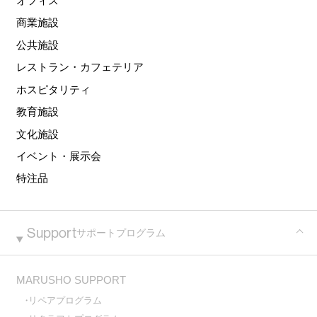
オフィス
商業施設
公共施設
レストラン・カフェテリア
ホスピタリティ
教育施設
文化施設
イベント・展示会
特注品
Support
サポートプログラム
MARUSHO SUPPORT
リペアプログラム