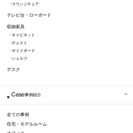
ラウンジチェア
テレビ台・ローボード
収納家具
キャビネット
チェスト
サイドボード
シェルフ
デスク
Case
事例紹介
全ての事例
住宅・モデルルーム