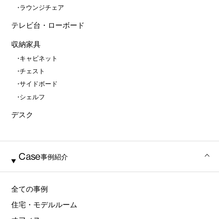
ラウンジチェア
テレビ台・ローボード
収納家具
キャビネット
チェスト
サイドボード
シェルフ
デスク
Case
事例紹介
全ての事例
住宅・モデルルーム