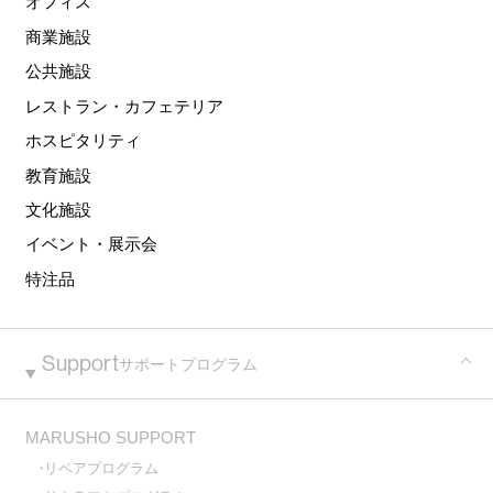
オフィス
商業施設
公共施設
レストラン・カフェテリア
ホスピタリティ
教育施設
文化施設
イベント・展示会
特注品
Support
サポートプログラム
MARUSHO SUPPORT
リペアプログラム