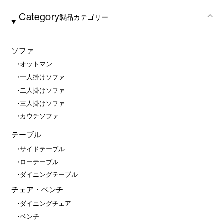
Category
製品カテゴリー
ソファ
オットマン
一人掛けソファ
二人掛けソファ
三人掛けソファ
カウチソファ
テーブル
サイドテーブル
ローテーブル
ダイニングテーブル
チェア・ベンチ
ダイニングチェア
ベンチ