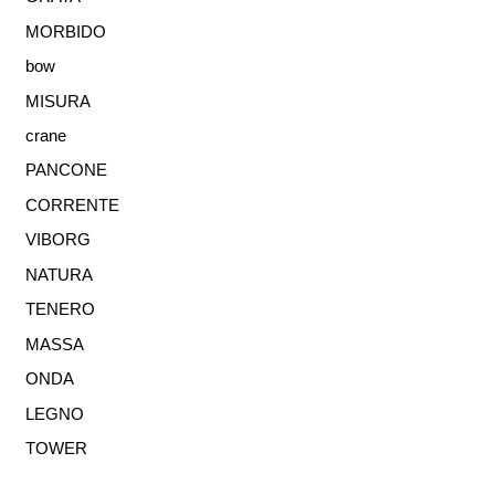
MORBIDO
bow
MISURA
crane
PANCONE
CORRENTE
VIBORG
NATURA
TENERO
MASSA
ONDA
LEGNO
TOWER