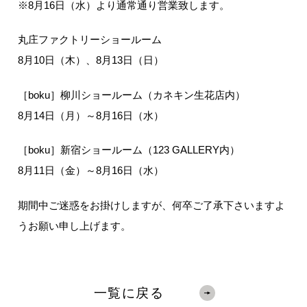
※8月16日（水）より通常通り営業致します。
丸庄ファクトリーショールーム
8月10日（木）、8月13日（日）
［boku］柳川ショールーム（カネキン生花店内）
8月14日（月）～8月16日（水）
［boku］新宿ショールーム（123 GALLERY内）
8月11日（金）～8月16日（水）
期間中ご迷惑をお掛けしますが、何卒ご了承下さいますよ
うお願い申し上げます。
一覧に戻る