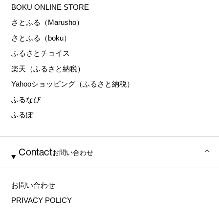
BOKU ONLINE STORE
さとふる（Marusho）
さとふる（boku）
ふるさとチョイス
楽天（ふるさと納税）
Yahooショッピング（ふるさと納税）
ふるなび
ふるぽ
Contact
お問い合わせ
お問い合わせ
PRIVACY POLICY