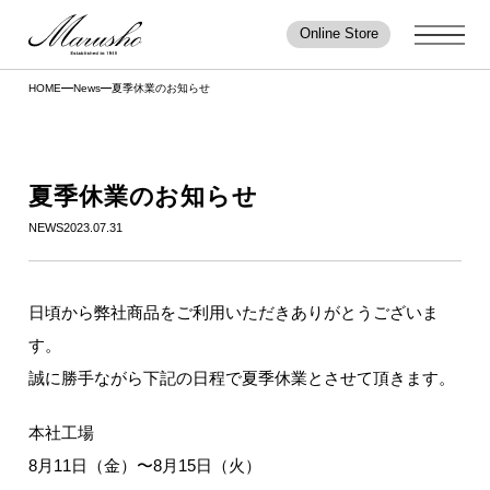
Online Store
HOME
News
夏季休業のお知らせ
夏季休業のお知らせ
NEWS
2023.07.31
日頃から弊社商品をご利用いただきありがとうございま
す。
誠に勝手ながら下記の日程で夏季休業とさせて頂きます。
本社工場
8月11日（金）〜8月15日（火）